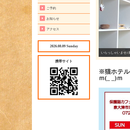
ご予約
お知らせ
アクセス
2026.08.09 Sunday
携帯サイト
※猫ホテル
ｍ(_ _)ｍ