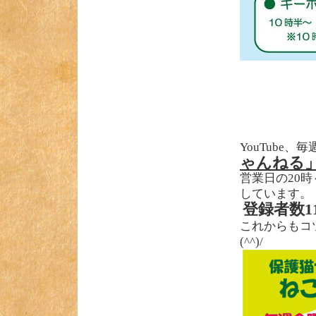
YouTube
ゃんねる
営業日の20
しています。
登録者数1
これからもコ
(^^)/